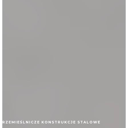
RZEMIEŚLNICZE KONSTRUKCJE STALOWE