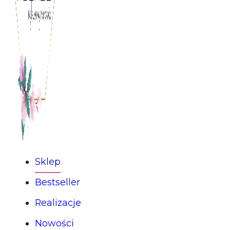
Sklep
Bestseller
Realizacje
Nowości