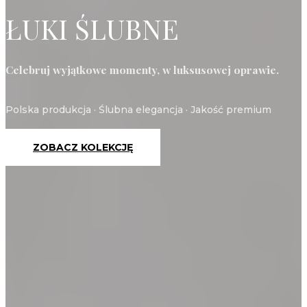
ŁUKI ŚLUBNE
Celebruj wyjątkowe momenty, w luksusowej oprawie.
Polska produkcja · Ślubna elegancja · Jakość premium
ZOBACZ KOLEKCJĘ