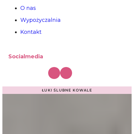
O nas
Wypożyczalnia
Kontakt
Socialmedia
ŁUKI ŚLUBNE KOWALE