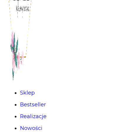
Sklep
Bestseller
Realizacje
Nowości