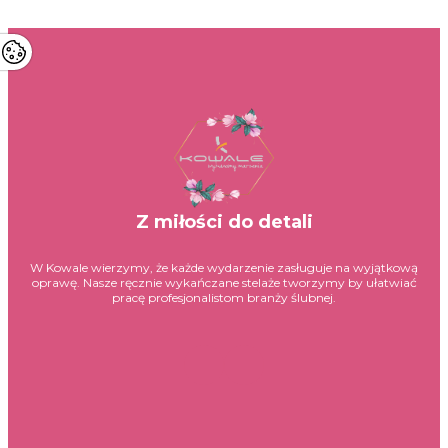
Z miłości do detali
W Kowale wierzymy, że każde wydarzenie zasługuje na wyjątkową
oprawę. Nasze ręcznie wykańczane stelaże tworzymy by ułatwiać
pracę profesjonalistom branży ślubnej.