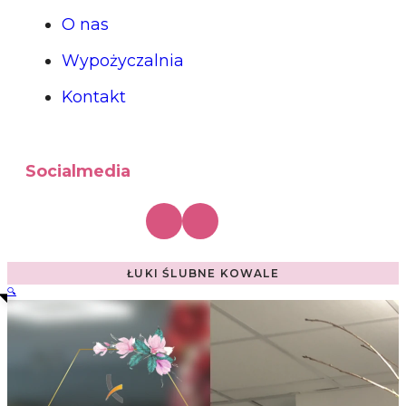
O nas
Wypożyczalnia
Kontakt
Socialmedia
ŁUKI ŚLUBNE KOWALE
🔍