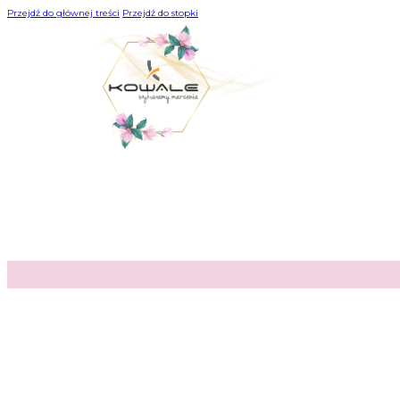
Przejdź do głównej treści
Przejdź do stopki