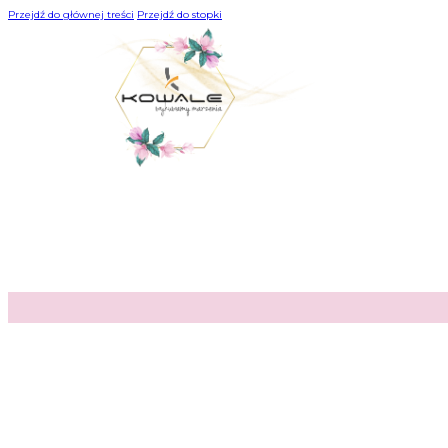
Przejdź do głównej treści
Przejdź do stopki