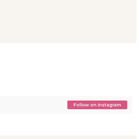
Follow on Instagram